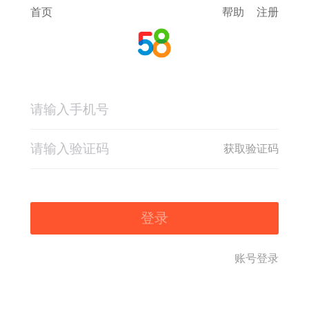
首页
帮助
注册
获取验证码
登录
账号登录