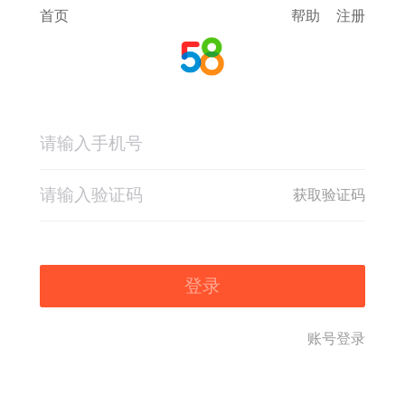
首页
帮助
注册
获取验证码
登录
账号登录