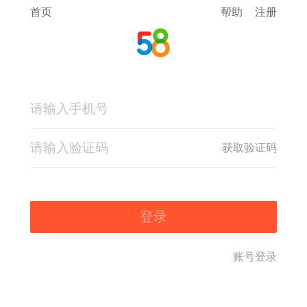
首页
帮助
注册
获取验证码
登录
账号登录