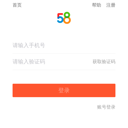
首页
帮助
注册
获取验证码
登录
账号登录