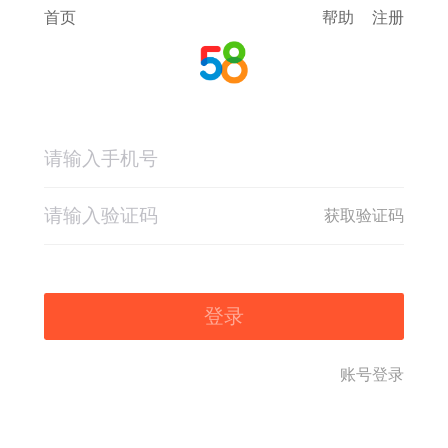
首页
帮助
注册
获取验证码
登录
账号登录