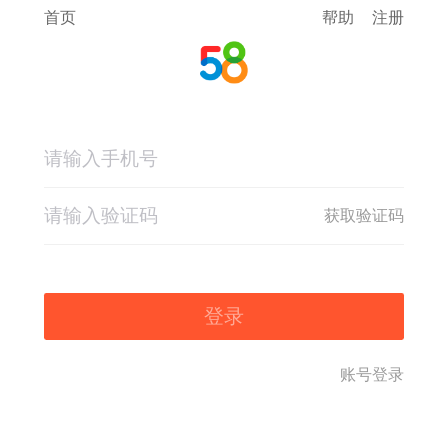
首页
帮助
注册
获取验证码
登录
账号登录